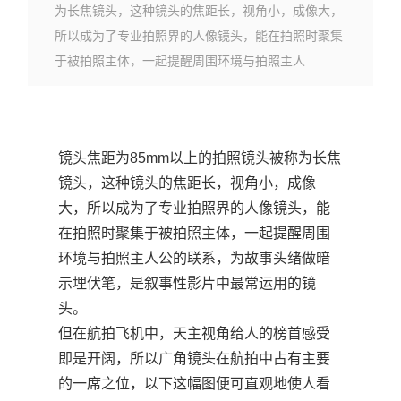
为长焦镜头，这种镜头的焦距长，视角小，成像大，
所以成为了专业拍照界的人像镜头，能在拍照时聚集
于被拍照主体，一起提醒周围环境与拍照主人
镜头焦距为85mm以上的拍照镜头被称为长焦
镜头，这种镜头的焦距长，视角小，成像
大，所以成为了专业拍照界的人像镜头，能
在拍照时聚集于被拍照主体，一起提醒周围
环境与拍照主人公的联系，为故事头绪做暗
示埋伏笔，是叙事性影片中最常运用的镜
头。
但在航拍飞机中，天主视角给人的榜首感受
即是开阔，所以广角镜头在航拍中占有主要
的一席之位，以下这幅图便可直观地使人看