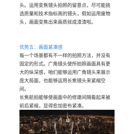
头。运用变焦镜头拍照的留意点，尽可能挑
选质量和技术指标高的镜头，假如运用废物
头，画面变焦出来画质就成渣渣啦。
优势五：画面紧凑感
每一个场景都有不一样的拍照方法，并没有
固定的形式。广角镜头使所拍照画面具有更
大的纵深感，咱们能够运用广角镜头来展示
庞大局面，也能够运用长焦镜头来紧缩空
间。
长焦航拍能够使画面中的修建间隔看起来被
前后紧缩，显得愈加密布紧凑。