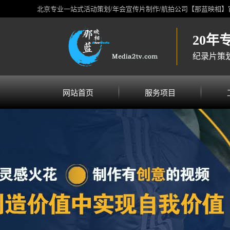
北京专业一站式活动策划/年会宣传片制作/航拍公司【那蓝映相】
20年
纪录片策划
网站首页
服务项目