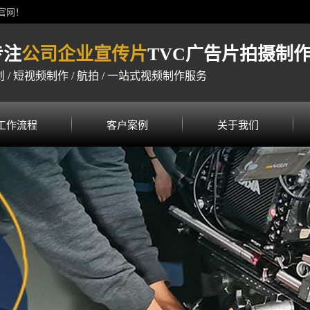
官网！
专注
公司企业宣传片
TVC广告片拍摄制
 / 短视频制作 / 航拍 / 一站式视频制作服务
工作流程
客户案例
关于我们