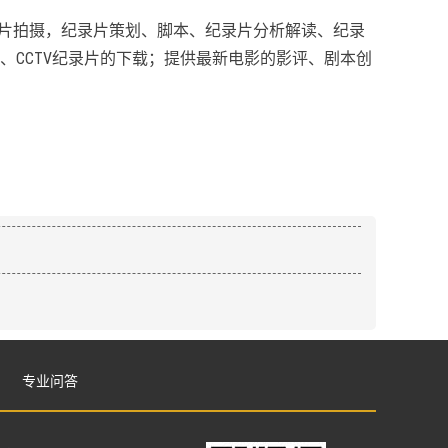
录片拍摄，纪录片策划、脚本、纪录片分析解读、纪录
、CCTV纪录片的下载；提供最新电影的影评、剧本创
专业问答