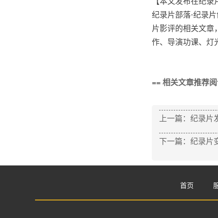
【本文发布在纪录片部落（
纪录片部落-纪录
片影评的相关文章，
作、导演功课、灯
== 相关文章推荐阅读
上一篇：纪录片
下一篇：纪录片
首页